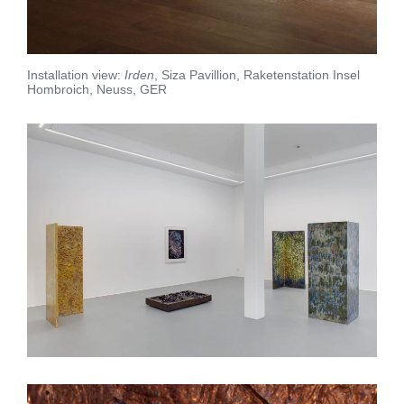
Installation view:
Irden
, Siza Pavillion, Raketenstation Insel
Hombroich, Neuss, GER